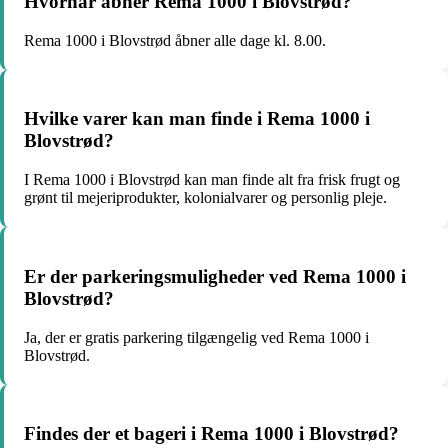
Hvornår åbner Rema 1000 i Blovstrød?
Rema 1000 i Blovstrød åbner alle dage kl. 8.00.
Hvilke varer kan man finde i Rema 1000 i
Blovstrød?
I Rema 1000 i Blovstrød kan man finde alt fra frisk frugt og
grønt til mejeriprodukter, kolonialvarer og personlig pleje.
Er der parkeringsmuligheder ved Rema 1000 i
Blovstrød?
Ja, der er gratis parkering tilgængelig ved Rema 1000 i
Blovstrød.
Findes der et bageri i Rema 1000 i Blovstrød?