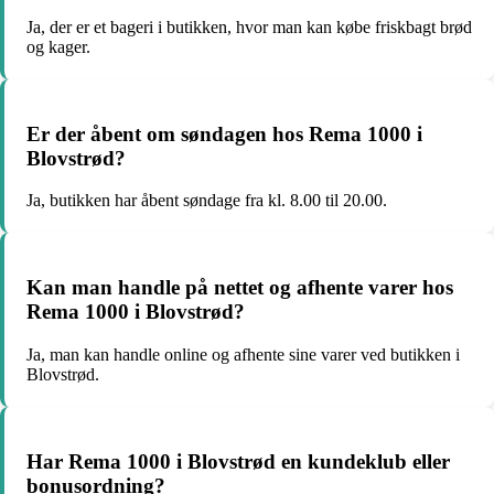
Ja, der er et bageri i butikken, hvor man kan købe friskbagt brød
og kager.
Er der åbent om søndagen hos Rema 1000 i
Blovstrød?
Ja, butikken har åbent søndage fra kl. 8.00 til 20.00.
Kan man handle på nettet og afhente varer hos
Rema 1000 i Blovstrød?
Ja, man kan handle online og afhente sine varer ved butikken i
Blovstrød.
Har Rema 1000 i Blovstrød en kundeklub eller
bonusordning?