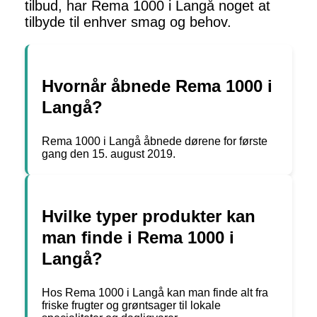
tilbud, har Rema 1000 i Langå noget at
tilbyde til enhver smag og behov.
Hvornår åbnede Rema 1000 i
Langå?
Rema 1000 i Langå åbnede dørene for første
gang den 15. august 2019.
Hvilke typer produkter kan
man finde i Rema 1000 i
Langå?
Hos Rema 1000 i Langå kan man finde alt fra
friske frugter og grøntsager til lokale