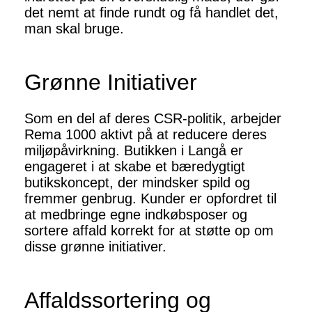
det nemt at finde rundt og få handlet det,
man skal bruge.
Grønne Initiativer
Som en del af deres CSR-politik, arbejder
Rema 1000 aktivt på at reducere deres
miljøpåvirkning. Butikken i Langå er
engageret i at skabe et bæredygtigt
butikskoncept, der mindsker spild og
fremmer genbrug. Kunder er opfordret til
at medbringe egne indkøbsposer og
sortere affald korrekt for at støtte op om
disse grønne initiativer.
Affaldssortering og