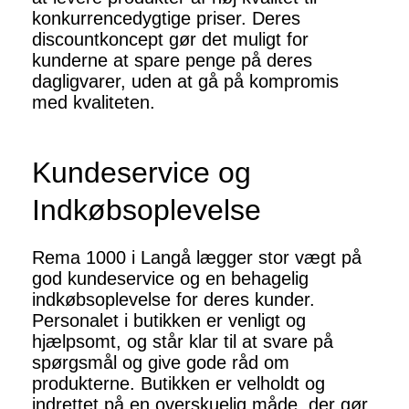
konkurrencedygtige priser. Deres
discountkoncept gør det muligt for
kunderne at spare penge på deres
dagligvarer, uden at gå på kompromis
med kvaliteten.
Kundeservice og
Indkøbsoplevelse
Rema 1000 i Langå lægger stor vægt på
god kundeservice og en behagelig
indkøbsoplevelse for deres kunder.
Personalet i butikken er venligt og
hjælpsomt, og står klar til at svare på
spørgsmål og give gode råd om
produkterne. Butikken er velholdt og
indrettet på en overskuelig måde, der gør