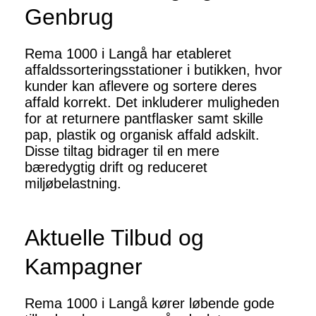
Genbrug
Rema 1000 i Langå har etableret
affaldssorteringsstationer i butikken, hvor
kunder kan aflevere og sortere deres
affald korrekt. Det inkluderer muligheden
for at returnere pantflasker samt skille
pap, plastik og organisk affald adskilt.
Disse tiltag bidrager til en mere
bæredygtig drift og reduceret
miljøbelastning.
Aktuelle Tilbud og
Kampagner
Rema 1000 i Langå kører løbende gode