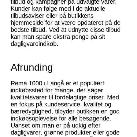
tilbud og kampagner på udvalgte varer.
Kunder kan følge med i de aktuelle
tilbudsaviser eller på butikkens
hjemmeside for at være opdateret på de
bedste tilbud. Ved at udnytte disse tilbud
kan man spare ekstra penge på sit
dagligvareindkøb.
Afrunding
Rema 1000 i Langå er et populært
indkøbssted for mange, der søger
kvalitetsvarer til fordelagtige priser. Med
en fokus på kundeservice, kvalitet og
bæredygtighed, tilbyder butikken en god
indkøbsoplevelse for alle besøgende.
Uanset om man er på udkig efter
dagligvarer, grønne produkter eller gode