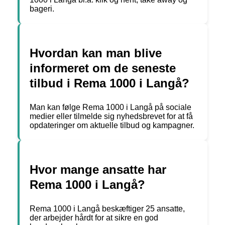
bageri.
Hvordan kan man blive
informeret om de seneste
tilbud i Rema 1000 i Langå?
Man kan følge Rema 1000 i Langå på sociale
medier eller tilmelde sig nyhedsbrevet for at få
opdateringer om aktuelle tilbud og kampagner.
Hvor mange ansatte har
Rema 1000 i Langå?
Rema 1000 i Langå beskæftiger 25 ansatte,
der arbejder hårdt for at sikre en god