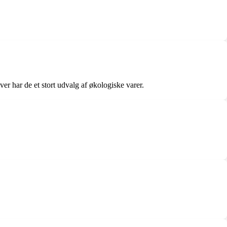
r har de et stort udvalg af økologiske varer.