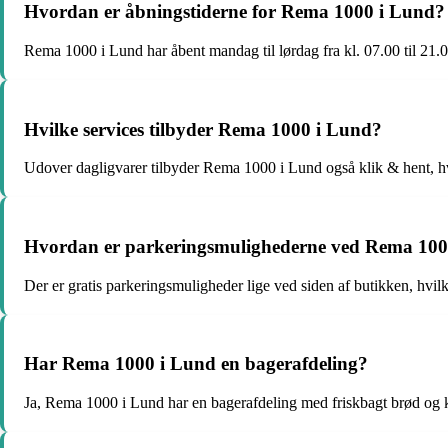
Hvordan er åbningstiderne for Rema 1000 i Lund?
Rema 1000 i Lund har åbent mandag til lørdag fra kl. 07.00 til 21.00
Hvilke services tilbyder Rema 1000 i Lund?
Udover dagligvarer tilbyder Rema 1000 i Lund også klik & hent, hvo
Hvordan er parkeringsmulighederne ved Rema 100
Der er gratis parkeringsmuligheder lige ved siden af butikken, hvil
Har Rema 1000 i Lund en bagerafdeling?
Ja, Rema 1000 i Lund har en bagerafdeling med friskbagt brød og 