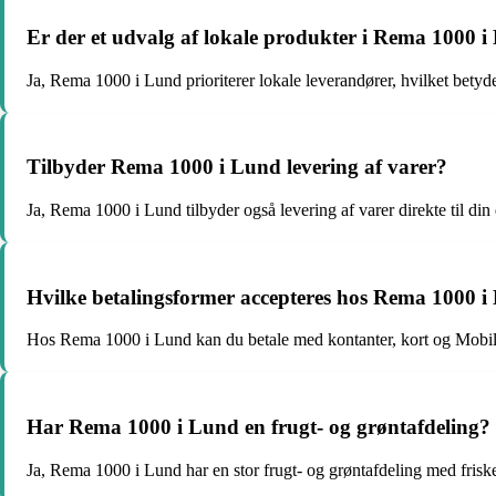
Er der et udvalg af lokale produkter i Rema 1000 
Ja, Rema 1000 i Lund prioriterer lokale leverandører, hvilket betyder
Tilbyder Rema 1000 i Lund levering af varer?
Ja, Rema 1000 i Lund tilbyder også levering af varer direkte til di
Hvilke betalingsformer accepteres hos Rema 1000 
Hos Rema 1000 i Lund kan du betale med kontanter, kort og Mobi
Har Rema 1000 i Lund en frugt- og grøntafdeling?
Ja, Rema 1000 i Lund har en stor frugt- og grøntafdeling med frisk