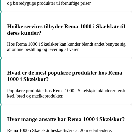
og bæredygtige produkter til fornuftige priser.
Hvilke services tilbyder Rema 1000 i Skælskør til
deres kunder?
Hos Rema 1000 i Skælskør kan kunder blandt andet benytte sig
af online bestilling og levering af varer.
Hvad er de mest populære produkter hos Rema
1000 i Skælskør?
Populære produkter hos Rema 1000 i Skælskør inkluderer fersk
kød, brød og mælkeprodukter.
Hvor mange ansatte har Rema 1000 i Skælskør?
Rema 1000 i Skælskør beskæftiger ca. 20 medarbejdere.