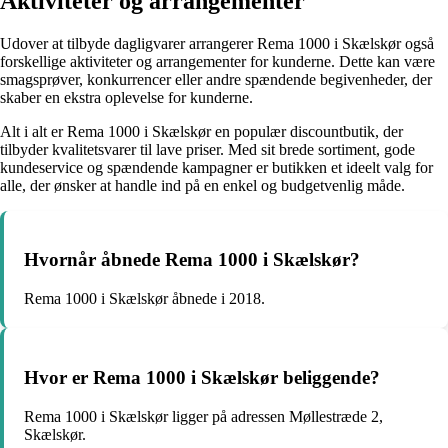
Aktiviteter og arrangementer
Udover at tilbyde dagligvarer arrangerer Rema 1000 i Skælskør også
forskellige aktiviteter og arrangementer for kunderne. Dette kan være
smagsprøver, konkurrencer eller andre spændende begivenheder, der
skaber en ekstra oplevelse for kunderne.
Alt i alt er Rema 1000 i Skælskør en populær discountbutik, der
tilbyder kvalitetsvarer til lave priser. Med sit brede sortiment, gode
kundeservice og spændende kampagner er butikken et ideelt valg for
alle, der ønsker at handle ind på en enkel og budgetvenlig måde.
Hvornår åbnede Rema 1000 i Skælskør?
Rema 1000 i Skælskør åbnede i 2018.
Hvor er Rema 1000 i Skælskør beliggende?
Rema 1000 i Skælskør ligger på adressen Møllestræde 2,
Skælskør.