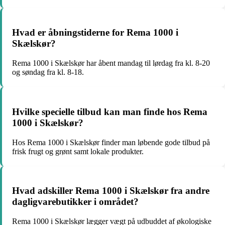
Hvad er åbningstiderne for Rema 1000 i
Skælskør?
Rema 1000 i Skælskør har åbent mandag til lørdag fra kl. 8-20
og søndag fra kl. 8-18.
Hvilke specielle tilbud kan man finde hos Rema
1000 i Skælskør?
Hos Rema 1000 i Skælskør finder man løbende gode tilbud på
frisk frugt og grønt samt lokale produkter.
Hvad adskiller Rema 1000 i Skælskør fra andre
dagligvarebutikker i området?
Rema 1000 i Skælskør lægger vægt på udbuddet af økologiske