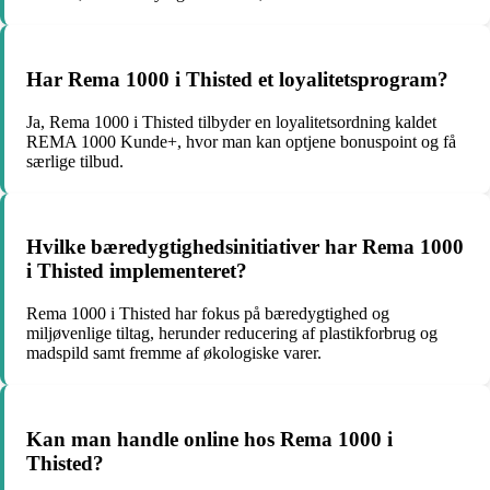
Har Rema 1000 i Thisted et loyalitetsprogram?
Ja, Rema 1000 i Thisted tilbyder en loyalitetsordning kaldet
REMA 1000 Kunde+, hvor man kan optjene bonuspoint og få
særlige tilbud.
Hvilke bæredygtighedsinitiativer har Rema 1000
i Thisted implementeret?
Rema 1000 i Thisted har fokus på bæredygtighed og
miljøvenlige tiltag, herunder reducering af plastikforbrug og
madspild samt fremme af økologiske varer.
Kan man handle online hos Rema 1000 i
Thisted?