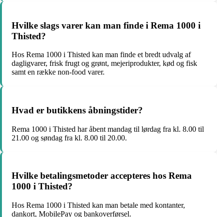
Hvilke slags varer kan man finde i Rema 1000 i
Thisted?
Hos Rema 1000 i Thisted kan man finde et bredt udvalg af
dagligvarer, frisk frugt og grønt, mejeriprodukter, kød og fisk
samt en række non-food varer.
Hvad er butikkens åbningstider?
Rema 1000 i Thisted har åbent mandag til lørdag fra kl. 8.00 til
21.00 og søndag fra kl. 8.00 til 20.00.
Hvilke betalingsmetoder accepteres hos Rema
1000 i Thisted?
Hos Rema 1000 i Thisted kan man betale med kontanter,
dankort, MobilePay og bankoverførsel.