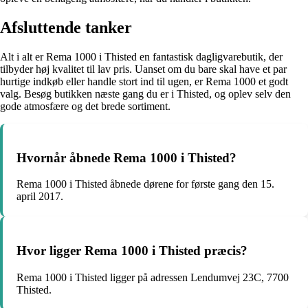
Afsluttende tanker
Alt i alt er Rema 1000 i Thisted en fantastisk dagligvarebutik, der
tilbyder høj kvalitet til lav pris. Uanset om du bare skal have et par
hurtige indkøb eller handle stort ind til ugen, er Rema 1000 et godt
valg. Besøg butikken næste gang du er i Thisted, og oplev selv den
gode atmosfære og det brede sortiment.
Hvornår åbnede Rema 1000 i Thisted?
Rema 1000 i Thisted åbnede dørene for første gang den 15.
april 2017.
Hvor ligger Rema 1000 i Thisted præcis?
Rema 1000 i Thisted ligger på adressen Lendumvej 23C, 7700
Thisted.