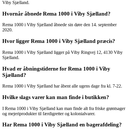
Viby Sjælland.
Hvornår åbnede Rema 1000 i Viby Sjælland?
Rema 1000 i Viby Sjælland åbnede sin døre den 14. september
2020.
Hvor ligger Rema 1000 i Viby Sjælland præcis?
Rema 1000 i Viby Sjælland ligger på Viby Ringvej 12, 4130 Viby
Sjælland.
Hvad er åbningstiderne for Rema 1000 i Viby
Sjælland?
Rema 1000 i Viby Sjælland har åbent alle ugens dage fra kl. 7-22.
Hvilke slags varer kan man finde i butikken?
I Rema 1000 i Viby Sjælland kan man finde alt fra friske grøntsager
og mejeriprodukter til færdigretter og kolonialvarer.
Har Rema 1000 i Viby Sjælland en bagerafdeling?