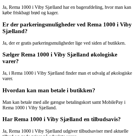
Ja, Rema 1000 i Viby Sjælland har en bagerafdeling, hvor man kan
købe friskbagt brød og kager.
Er der parkeringsmuligheder ved Rema 1000 i Viby
Sjælland?
Ja, der er gratis parkeringsmuligheder lige ved siden af butikken.
Sælger Rema 1000 i Viby Sjælland økologiske
varer?
Ja, i Rema 1000 i Viby Sjælland finder man et udvalg af økologiske
varer.
Hvordan kan man betale i butikken?
Man kan betale med alle gængse betalingskort samt MobilePay i
Rema 1000 i Viby Sjælland.
Har Rema 1000 i Viby Sjælland en tilbudsavis?
Ja, Rema 1000 i Viby Sjælland udgiver tilbudsaviser med aktuelle