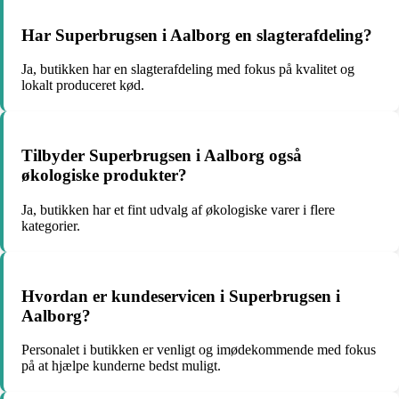
Har Superbrugsen i Aalborg en slagterafdeling?
Ja, butikken har en slagterafdeling med fokus på kvalitet og
lokalt produceret kød.
Tilbyder Superbrugsen i Aalborg også
økologiske produkter?
Ja, butikken har et fint udvalg af økologiske varer i flere
kategorier.
Hvordan er kundeservicen i Superbrugsen i
Aalborg?
Personalet i butikken er venligt og imødekommende med fokus
på at hjælpe kunderne bedst muligt.