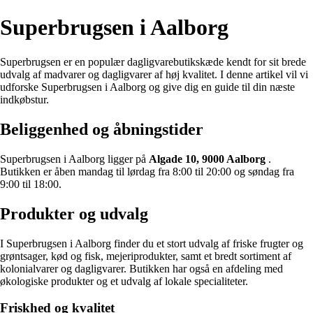
Superbrugsen i Aalborg
Superbrugsen er en populær dagligvarebutikskæde kendt for sit brede
udvalg af madvarer og dagligvarer af høj kvalitet. I denne artikel vil vi
udforske Superbrugsen i Aalborg og give dig en guide til din næste
indkøbstur.
Beliggenhed og åbningstider
Superbrugsen i Aalborg ligger på
Algade 10, 9000 Aalborg
.
Butikken er åben mandag til lørdag fra 8:00 til 20:00 og søndag fra
9:00 til 18:00.
Produkter og udvalg
I Superbrugsen i Aalborg finder du et stort udvalg af friske frugter og
grøntsager, kød og fisk, mejeriprodukter, samt et bredt sortiment af
kolonialvarer og dagligvarer. Butikken har også en afdeling med
økologiske produkter og et udvalg af lokale specialiteter.
Friskhed og kvalitet