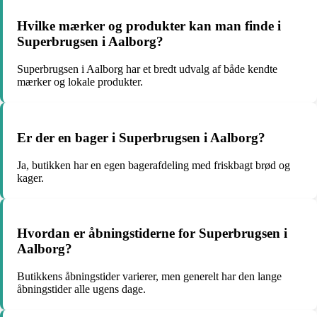
Hvilke mærker og produkter kan man finde i
Superbrugsen i Aalborg?
Superbrugsen i Aalborg har et bredt udvalg af både kendte
mærker og lokale produkter.
Er der en bager i Superbrugsen i Aalborg?
Ja, butikken har en egen bagerafdeling med friskbagt brød og
kager.
Hvordan er åbningstiderne for Superbrugsen i
Aalborg?
Butikkens åbningstider varierer, men generelt har den lange
åbningstider alle ugens dage.