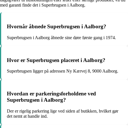
med garanti finde det i Superbrugsen i Aalborg.
Hvornår åbnede Superbrugsen i Aalborg?
Superbrugsen i Aalborg åbnede sine døre første gang i 1974.
Hvor er Superbrugsen placeret i Aalborg?
Superbrugsen ligger på adressen Ny Kærvej 8, 9000 Aalborg.
Hvordan er parkeringsforholdene ved
Superbrugsen i Aalborg?
Der er rigelig parkering lige ved siden af butikken, hvilket gør
det nemt at handle ind.