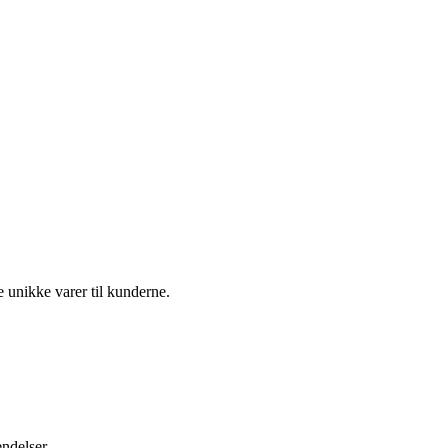
 unikke varer til kunderne.
ndelser.