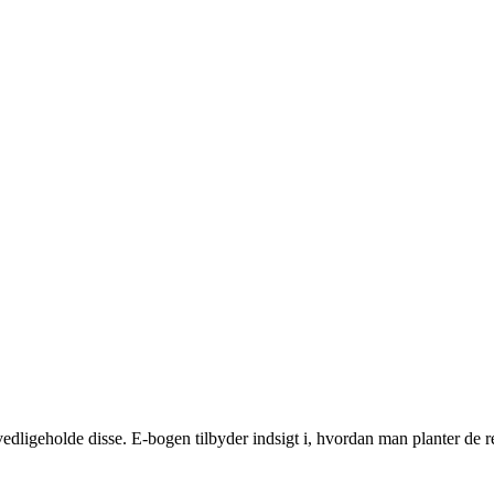
ligeholde disse. E-bogen tilbyder indsigt i, hvordan man planter de ret