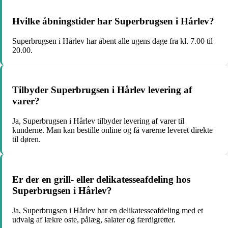
Hvilke åbningstider har Superbrugsen i Hårlev?
Superbrugsen i Hårlev har åbent alle ugens dage fra kl. 7.00 til
20.00.
Tilbyder Superbrugsen i Hårlev levering af
varer?
Ja, Superbrugsen i Hårlev tilbyder levering af varer til
kunderne. Man kan bestille online og få varerne leveret direkte
til døren.
Er der en grill- eller delikatesseafdeling hos
Superbrugsen i Hårlev?
Ja, Superbrugsen i Hårlev har en delikatesseafdeling med et
udvalg af lækre oste, pålæg, salater og færdigretter.