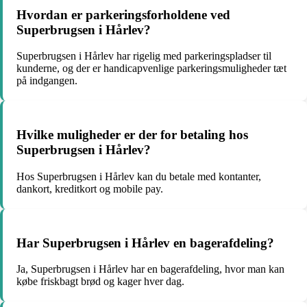
Hvordan er parkeringsforholdene ved
Superbrugsen i Hårlev?
Superbrugsen i Hårlev har rigelig med parkeringspladser til
kunderne, og der er handicapvenlige parkeringsmuligheder tæt
på indgangen.
Hvilke muligheder er der for betaling hos
Superbrugsen i Hårlev?
Hos Superbrugsen i Hårlev kan du betale med kontanter,
dankort, kreditkort og mobile pay.
Har Superbrugsen i Hårlev en bagerafdeling?
Ja, Superbrugsen i Hårlev har en bagerafdeling, hvor man kan
købe friskbagt brød og kager hver dag.