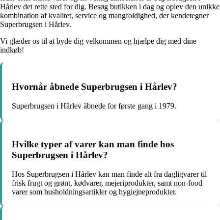
Hårlev det rette sted for dig. Besøg butikken i dag og oplev den unikke
kombination af kvalitet, service og mangfoldighed, der kendetegner
Superbrugsen i Hårlev.
Vi glæder os til at byde dig velkommen og hjælpe dig med dine
indkøb!
Hvornår åbnede Superbrugsen i Hårlev?
Superbrugsen i Hårlev åbnede for første gang i 1979.
Hvilke typer af varer kan man finde hos
Superbrugsen i Hårlev?
Hos Superbrugsen i Hårlev kan man finde alt fra dagligvarer til
frisk frugt og grønt, kødvarer, mejeriprodukter, samt non-food
varer som husholdningsartikler og hygiejneprodukter.