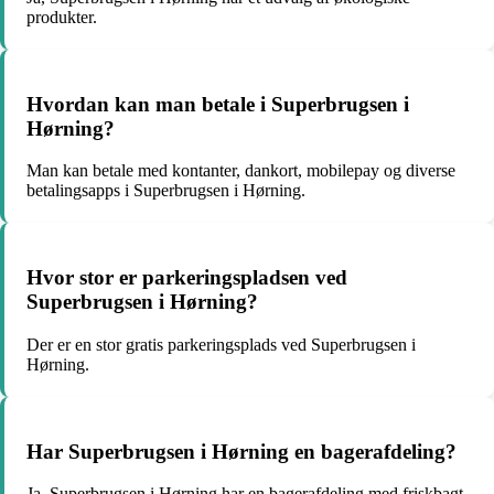
produkter.
Hvordan kan man betale i Superbrugsen i
Hørning?
Man kan betale med kontanter, dankort, mobilepay og diverse
betalingsapps i Superbrugsen i Hørning.
Hvor stor er parkeringspladsen ved
Superbrugsen i Hørning?
Der er en stor gratis parkeringsplads ved Superbrugsen i
Hørning.
Har Superbrugsen i Hørning en bagerafdeling?
Ja, Superbrugsen i Hørning har en bagerafdeling med friskbagt