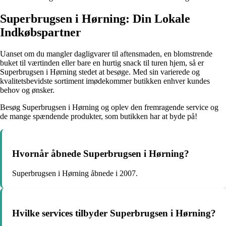
Superbrugsen i Hørning: Din Lokale
Indkøbspartner
Uanset om du mangler dagligvarer til aftensmaden, en blomstrende
buket til værtinden eller bare en hurtig snack til turen hjem, så er
Superbrugsen i Hørning stedet at besøge. Med sin varierede og
kvalitetsbevidste sortiment imødekommer butikken enhver kundes
behov og ønsker.
Besøg Superbrugsen i Hørning og oplev den fremragende service og
de mange spændende produkter, som butikken har at byde på!
Hvornår åbnede Superbrugsen i Hørning?
Superbrugsen i Hørning åbnede i 2007.
Hvilke services tilbyder Superbrugsen i Hørning?