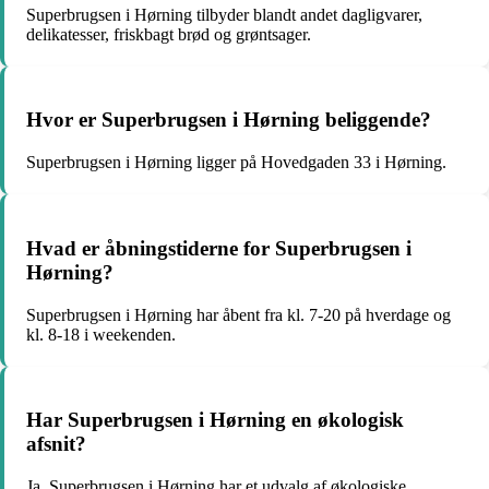
Superbrugsen i Hørning tilbyder blandt andet dagligvarer,
delikatesser, friskbagt brød og grøntsager.
Hvor er Superbrugsen i Hørning beliggende?
Superbrugsen i Hørning ligger på Hovedgaden 33 i Hørning.
Hvad er åbningstiderne for Superbrugsen i
Hørning?
Superbrugsen i Hørning har åbent fra kl. 7-20 på hverdage og
kl. 8-18 i weekenden.
Har Superbrugsen i Hørning en økologisk
afsnit?
Ja, Superbrugsen i Hørning har et udvalg af økologiske