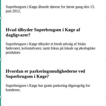
Superbrugsen i Køge åbnede dørene for første gang den 15.
juni 2012.
Hvad tilbyder Superbrugsen i Køge af
dagligvarer?
Superbrugsen i Køge tilbyder et bredt udvalg af friske
fødevarer, kolonialvarer, samt fokus på lokale og økologiske
produkter.
Hvordan er parkeringsmulighederne ved
Superbrugsen i Køge?
Superbrugsen i Køge har gratis parkering tilgængelig for
kunderne.