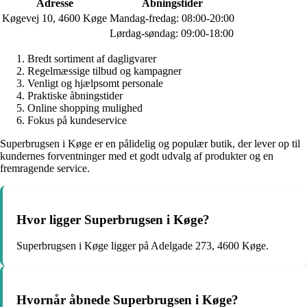
Adresse
Åbningstider
Køgevej 10, 4600 Køge
Mandag-fredag: 08:00-20:00
Lørdag-søndag: 09:00-18:00
Bredt sortiment af dagligvarer
Regelmæssige tilbud og kampagner
Venligt og hjælpsomt personale
Praktiske åbningstider
Online shopping mulighed
Fokus på kundeservice
Superbrugsen i Køge er en pålidelig og populær butik, der lever op til
kundernes forventninger med et godt udvalg af produkter og en
fremragende service.
Hvor ligger Superbrugsen i Køge?
Superbrugsen i Køge ligger på Adelgade 273, 4600 Køge.
Hvornår åbnede Superbrugsen i Køge?