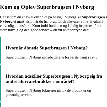
Kom og Oplev Superbrugsen i Nyborg
Uanset om du er lokal eller blot på besøg i Nyborg, er
Superbrugsen i
Nyborg
et must-visit, når du har brug for dagligvarer af høj kvalitet i
en venlig atmosfære. Kom forbi butikken og lad dig inspirere af det
store udvalg og den gode service – du vil ikke fortryde det!
Hvornår åbnede Superbrugsen i Nyborg?
Superbrugsen i Nyborg åbnede dørene for første gang i 1975.
Hvordan adskiller Superbrugsen i Nyborg sig fra
andre atorvarebutikker i området?
Superbrugsen i Nyborg fokuserer på lokale produkter og
personlig service.