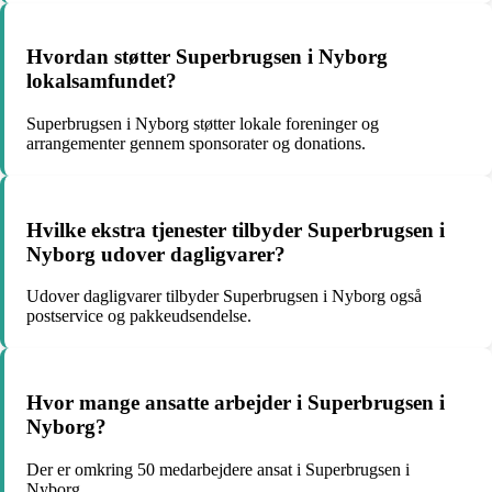
Hvordan støtter Superbrugsen i Nyborg
lokalsamfundet?
Superbrugsen i Nyborg støtter lokale foreninger og
arrangementer gennem sponsorater og donations.
Hvilke ekstra tjenester tilbyder Superbrugsen i
Nyborg udover dagligvarer?
Udover dagligvarer tilbyder Superbrugsen i Nyborg også
postservice og pakkeudsendelse.
Hvor mange ansatte arbejder i Superbrugsen i
Nyborg?
Der er omkring 50 medarbejdere ansat i Superbrugsen i
Nyborg.