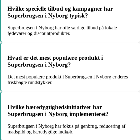
Hvilke specielle tilbud og kampagner har
Superbrugsen i Nyborg typisk?
Superbrugsen i Nyborg har ofte særlige tilbud på lokale
fødevarer og discountprodukter.
Hvad er det mest populære produkt i
Superbrugsen i Nyborg?
Det mest populære produkt i Superbrugsen i Nyborg er deres
friskbagte rundstykker.
Hvilke bæredygtighedsinitiativer har
Superbrugsen i Nyborg implementeret?
Superbrugsen i Nyborg har fokus på genbrug, reducering af
madspild og bæredygtige indkøb.