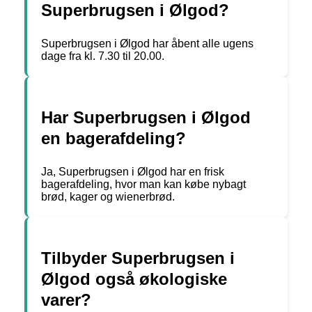
Superbrugsen i Ølgod?
Superbrugsen i Ølgod har åbent alle ugens
dage fra kl. 7.30 til 20.00.
Har Superbrugsen i Ølgod
en bagerafdeling?
Ja, Superbrugsen i Ølgod har en frisk
bagerafdeling, hvor man kan købe nybagt
brød, kager og wienerbrød.
Tilbyder Superbrugsen i
Ølgod også økologiske
varer?