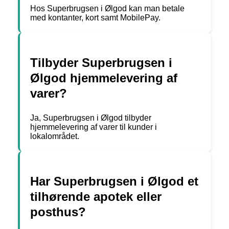
Hos Superbrugsen i Ølgod kan man betale
med kontanter, kort samt MobilePay.
Tilbyder Superbrugsen i
Ølgod hjemmelevering af
varer?
Ja, Superbrugsen i Ølgod tilbyder
hjemmelevering af varer til kunder i
lokalområdet.
Har Superbrugsen i Ølgod et
tilhørende apotek eller
posthus?