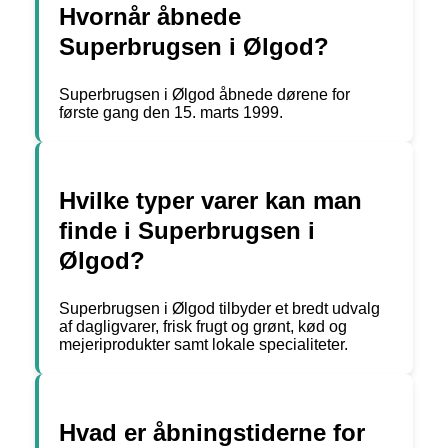
Hvornår åbnede
Superbrugsen i Ølgod?
Superbrugsen i Ølgod åbnede dørene for
første gang den 15. marts 1999.
Hvilke typer varer kan man
finde i Superbrugsen i
Ølgod?
Superbrugsen i Ølgod tilbyder et bredt udvalg
af dagligvarer, frisk frugt og grønt, kød og
mejeriprodukter samt lokale specialiteter.
Hvad er åbningstiderne for