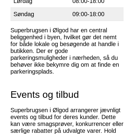
Lørdag
08:00-18:00
Søndag
09:00-18:00
Superbrugsen i Ølgod har en central
beliggenhed i byen, hvilket gør det nemt
for både lokale og besøgende at handle i
butikken. Der er gode
parkeringsmuligheder i nærheden, så du
behøver ikke bekymre dig om at finde en
parkeringsplads.
Events og tilbud
Superbrugsen i Ølgod arrangerer jævnligt
events og tilbud for deres kunder. Dette
kan være smagsprøver, konkurrencer eller
særlige rabatter på udvalgte varer. Hold