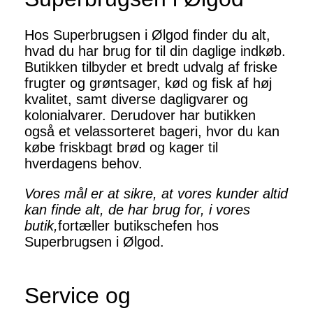
Hos Superbrugsen i Ølgod finder du alt,
hvad du har brug for til din daglige indkøb.
Butikken tilbyder et bredt udvalg af friske
frugter og grøntsager, kød og fisk af høj
kvalitet, samt diverse dagligvarer og
kolonialvarer. Derudover har butikken
også et velassorteret bageri, hvor du kan
købe friskbagt brød og kager til
hverdagens behov.
Vores mål er at sikre, at vores kunder altid
kan finde alt, de har brug for, i vores
butik,
fortæller butikschefen hos
Superbrugsen i Ølgod.
Service og