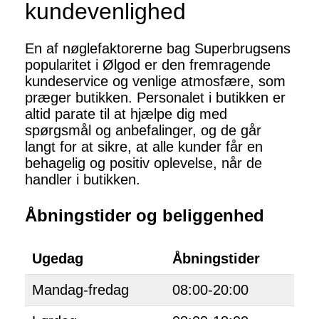
kundevenlighed
En af nøglefaktorerne bag Superbrugsens
popularitet i Ølgod er den fremragende
kundeservice og venlige atmosfære, som
præger butikken. Personalet i butikken er
altid parate til at hjælpe dig med
spørgsmål og anbefalinger, og de går
langt for at sikre, at alle kunder får en
behagelig og positiv oplevelse, når de
handler i butikken.
Åbningstider og beliggenhed
Ugedag
Åbningstider
Mandag-fredag
08:00-20:00