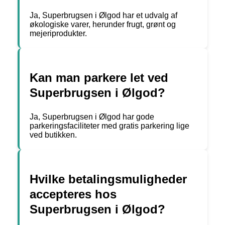
Ja, Superbrugsen i Ølgod har et udvalg af
økologiske varer, herunder frugt, grønt og
mejeriprodukter.
Kan man parkere let ved
Superbrugsen i Ølgod?
Ja, Superbrugsen i Ølgod har gode
parkeringsfaciliteter med gratis parkering lige
ved butikken.
Hvilke betalingsmuligheder
accepteres hos
Superbrugsen i Ølgod?