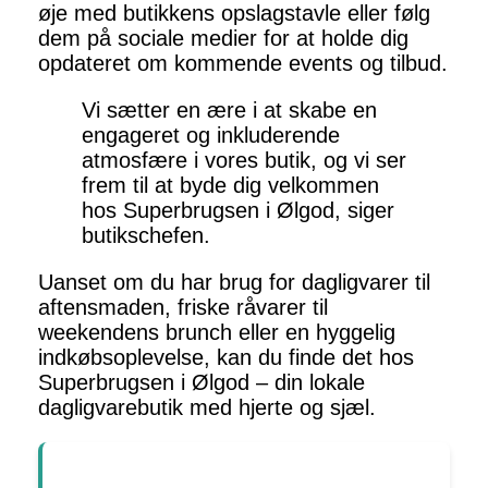
øje med butikkens opslagstavle eller følg
dem på sociale medier for at holde dig
opdateret om kommende events og tilbud.
Vi sætter en ære i at skabe en
engageret og inkluderende
atmosfære i vores butik, og vi ser
frem til at byde dig velkommen
hos Superbrugsen i Ølgod, siger
butikschefen.
Uanset om du har brug for dagligvarer til
aftensmaden, friske råvarer til
weekendens brunch eller en hyggelig
indkøbsoplevelse, kan du finde det hos
Superbrugsen i Ølgod – din lokale
dagligvarebutik med hjerte og sjæl.