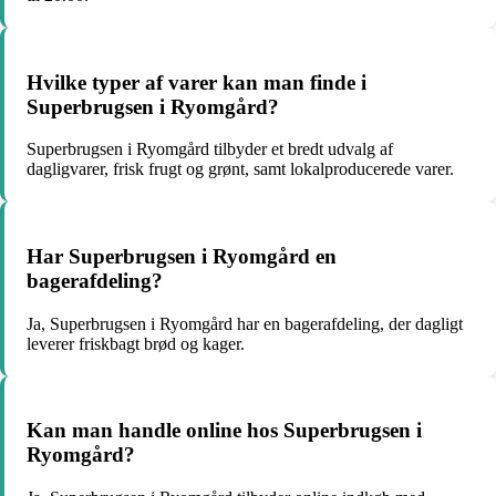
Hvilke typer af varer kan man finde i
Superbrugsen i Ryomgård?
Superbrugsen i Ryomgård tilbyder et bredt udvalg af
dagligvarer, frisk frugt og grønt, samt lokalproducerede varer.
Har Superbrugsen i Ryomgård en
bagerafdeling?
Ja, Superbrugsen i Ryomgård har en bagerafdeling, der dagligt
leverer friskbagt brød og kager.
Kan man handle online hos Superbrugsen i
Ryomgård?