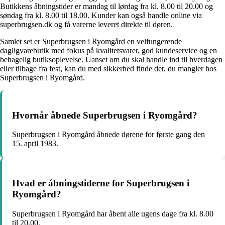
Butikkens åbningstider er mandag til lørdag fra kl. 8.00 til 20.00 og
søndag fra kl. 8.00 til 18.00. Kunder kan også handle online via
superbrugsen.dk og få varerne leveret direkte til døren.
Samlet set er Superbrugsen i Ryomgård en velfungerende
dagligvarebutik med fokus på kvalitetsvarer, god kundeservice og en
behagelig butiksoplevelse. Uanset om du skal handle ind til hverdagen
eller tilbage fra fest, kan du med sikkerhed finde det, du mangler hos
Superbrugsen i Ryomgård.
Hvornår åbnede Superbrugsen i Ryomgård?
Superbrugsen i Ryomgård åbnede dørene for første gang den
15. april 1983.
Hvad er åbningstiderne for Superbrugsen i
Ryomgård?
Superbrugsen i Ryomgård har åbent alle ugens dage fra kl. 8.00
til 20.00.