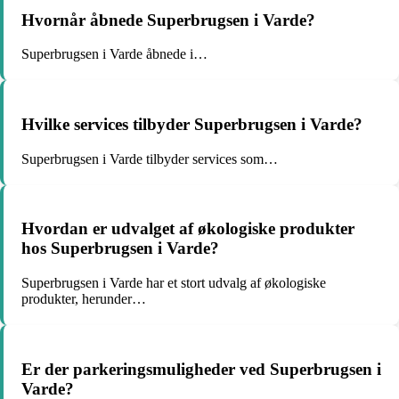
Hvornår åbnede Superbrugsen i Varde?
Superbrugsen i Varde åbnede i…
Hvilke services tilbyder Superbrugsen i Varde?
Superbrugsen i Varde tilbyder services som…
Hvordan er udvalget af økologiske produkter
hos Superbrugsen i Varde?
Superbrugsen i Varde har et stort udvalg af økologiske
produkter, herunder…
Er der parkeringsmuligheder ved Superbrugsen i
Varde?