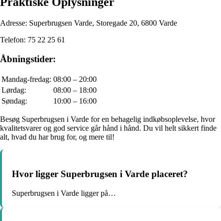
Praktiske Oplysninger
Adresse: Superbrugsen Varde, Storegade 20, 6800 Varde
Telefon: 75 22 25 61
Åbningstider:
Mandag-fredag:
08:00 – 20:00
Lørdag:
08:00 – 18:00
Søndag:
10:00 – 16:00
Besøg Superbrugsen i Varde for en behagelig indkøbsoplevelse, hvor
kvalitetsvarer og god service går hånd i hånd. Du vil helt sikkert finde
alt, hvad du har brug for, og mere til!
Hvor ligger Superbrugsen i Varde placeret?
Superbrugsen i Varde ligger på…