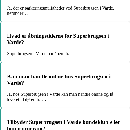
Ja, der er parkeringsmuligheder ved Superbrugsen i Varde,
herunder…
Hvad er åbningstiderne for Superbrugsen i
Varde?
Superbrugsen i Varde har åbent fra…
Kan man handle online hos Superbrugsen i
Varde?
Ja, hos Superbrugsen i Varde kan man handle online og få
leveret til døren fra…
Tilbyder Superbrugsen i Varde kundeklub eller
bonusprogram?