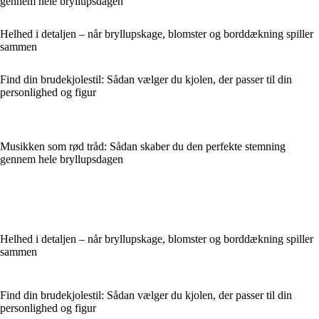
gennem hele bryllupsdagen
Helhed i detaljen – når bryllupskage, blomster og borddækning spiller
sammen
Find din brudekjolestil: Sådan vælger du kjolen, der passer til din
personlighed og figur
Musikken som rød tråd: Sådan skaber du den perfekte stemning
gennem hele bryllupsdagen
Helhed i detaljen – når bryllupskage, blomster og borddækning spiller
sammen
Find din brudekjolestil: Sådan vælger du kjolen, der passer til din
personlighed og figur